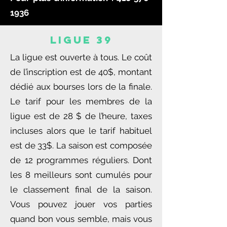
1936
LIGUE 39
La ligue est ouverte à tous. Le coût
de l’inscription est de 40$, montant
dédié aux bourses lors de la finale.
Le tarif pour les membres de la
ligue est de 28 $ de l’heure, taxes
incluses alors que le tarif habituel
est de 33$. La saison est composée
de 12 programmes réguliers. Dont
les 8 meilleurs sont cumulés pour
le classement final de la saison.
Vous pouvez jouer vos parties
quand bon vous semble, mais vous