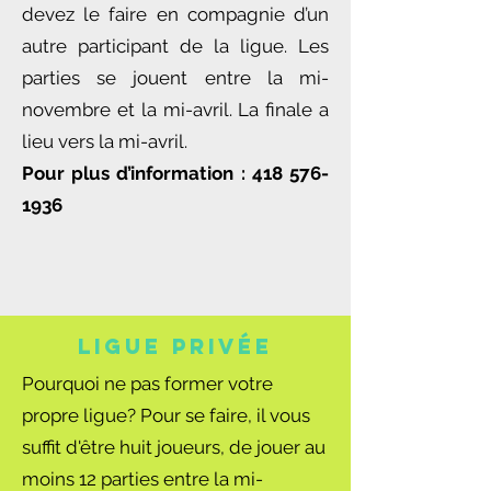
devez le faire en compagnie d’un
autre participant de la ligue. Les
parties se jouent entre la mi-
novembre et la mi-avril. La finale a
lieu vers la mi-avril.
Pour plus d’information :
418 576-
1936
LIGUE PRIVÉE
Pourquoi ne pas former votre
propre ligue? Pour se faire, il vous
suffit d'être huit joueurs, de jouer au
moins 12 parties entre la mi-